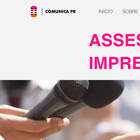
INÍCIO
SOBRE
ASSE
IMPR