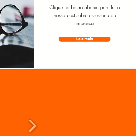
Clique no botão abaixo para ler o
nosso post sobre assessoria de
imprensa
Leia mais