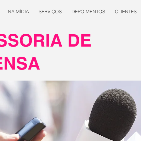
NA MÍDIA
SERVIÇOS
DEPOIMENTOS
CLIENTES
SSORIA DE
ENSA